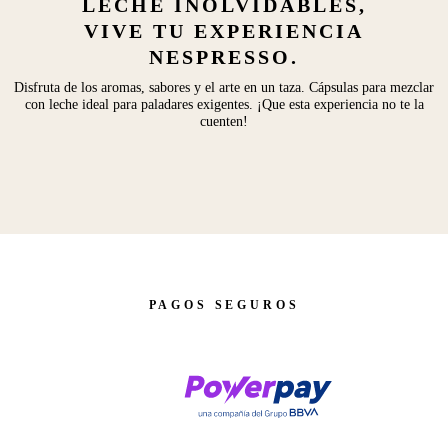
LECHE INOLVIDABLES,
VIVE TU EXPERIENCIA
NESPRESSO.
Disfruta de los aromas, sabores y el arte en un taza. Cápsulas para mezclar
con leche ideal para paladares exigentes. ¡Que esta experiencia no te la
cuenten!
PAGOS SEGUROS