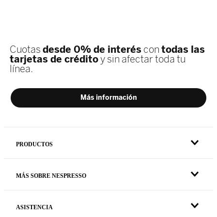
PRODUCTOS
MÁS SOBRE NESPRESSO
ASISTENCIA