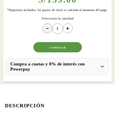
*Impuestos incluidos, los gastos de envío se calculan al momento del pago.
－
＋
COMPRAR
Compra a cuotas y 0% de interés con
Powerpay
DESCRIPCIÓN