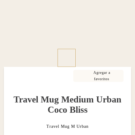
Travel Mug Medium Urban
Coco Bliss
Travel Mug M Urban