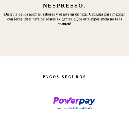
NESPRESSO.
Disfruta de los aromas, sabores y el arte en un taza. Cápsulas para mezclar
con leche ideal para paladares exigentes. ¡Que esta experiencia no te la
cuenten!
PAGOS SEGUROS