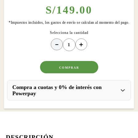
S/
149
.
00
*Impuestos incluidos, los gastos de envío se calculan al momento del pago.
－
＋
COMPRAR
Compra a cuotas y 0% de interés con
Powerpay
DESCRIPCIÓN