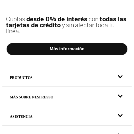
PRODUCTOS
MÁS SOBRE NESPRESSO
ASISTENCIA