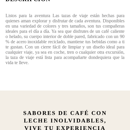
Listos para la aventura Las tazas de viaje están hechas para
quienes aman explorar y disfrutar de cada aventura. Disponibles
en una variedad de colores y tres tamaños, son tus compañeras
ideales para el día a día. Ya sea que disfrutes de un café caliente
o helado, su cuerpo interior de doble pared, fabricado con un 90
% de acero inoxidable reciclado, mantiene tus bebidas como a ti
te gustan. Con un cierre fácil de limpiar y un diseño ideal para
cualquier viaje, ya sea en coche, tren o cualquier otra excursión,
la taza de viaje está lista para acompañarte dondequiera que la
vida te lleve.
SABORES DE CAFÉ CON
LECHE INOLVIDABLES,
VIVE TU EXPERIENCIA