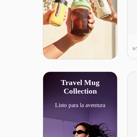
S/
Travel Mug
Collection
Listo para la aventura