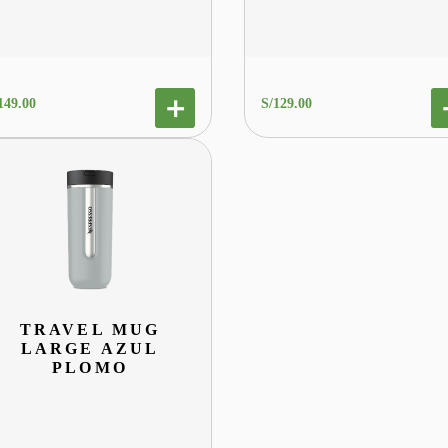
149
.
00
S/
129
.
00
TRAVEL MUG
LARGE AZUL
PLOMO