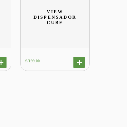
VIEW
DISPENSADOR
CUBE
S/
199
.
00