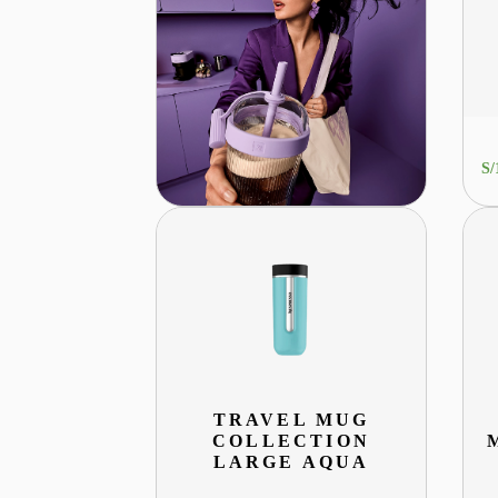
S/
TRAVEL MUG
COLLECTION
LARGE AQUA