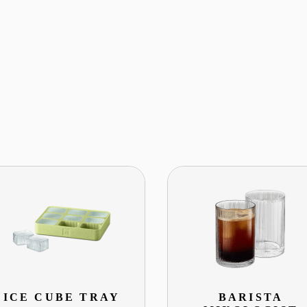
ICE CUBE TRAY
BARISTA