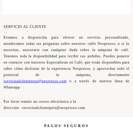
SERVICIO AL CLIENTE
Estamos a disposición para ofrecer un servicio personalizado,
atenderemos todas tus preguntas sobre nuestros cafés Nespresso, o si lo
necesitas, asesorarte con cualquier duda sobre la máquina de café.
Tenemos toda la disponibilidad para recibir sus pedidos. Puedes ponerte
en contacto con nuestros Especialistas en Café, que están disponibles para
saber cómo disfrutar de la experiencia Nespresso, y aprovechar todo el
potencial de tu máquina, directamente
servicioalclienteperu@nespresso.com
o a través de nuestra línea de
Whatsapp
Por favor remitir un correo electrónico a la
dirección:
servicioalclienteperu@nespresso.com.
PAGOS SEGUROS