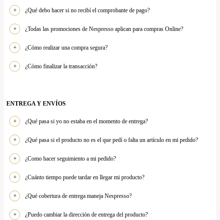
¿Qué debo hacer si no recibí el comprobante de pago?
¿Todas las promociones de Nespresso aplican para compras Online?
¿Cómo realizar una compra segura?
¿Cómo finalizar la transacción?
ENTREGA Y ENVÍOS
¿Qué pasa si yo no estaba en el momento de entrega?
¿Qué pasa si el producto no es el que pedí o falta un artículo en mi pedido?
¿Como hacer seguimiento a mi pedido?
¿Cuánto tiempo puede tardar en llegar mi producto?
¿Qué cobertura de entrega maneja Nespresso?
¿Puedo cambiar la dirección de entrega del producto?