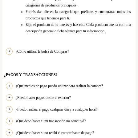
categorías de productos principales.
Podrás dar clic en la categoría que prefieras y encontrarás todos los
productos que tenemos para ti.
Elije el producto de tu interés y haz clic. Cada producto cuenta con una
descripción general o ficha técnica para tu información.
¿Cómo utilizar la bolsa de Compras?
¿PAGOS Y TRANSACCIONES?
¿Qué medios de pago puedo utilizar para realizar la compra?
¿Puedo hacer pagos desde el exterior?
¿Puedo realizar el pago cualquier día y a cualquier hora?
¿Qué debo hacer si mi transacción no concluyó?
¿Qué debo hacer si no recibí el comprobante de pago?