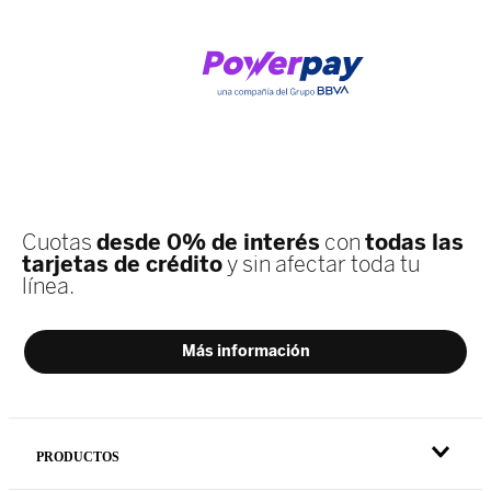
PRODUCTOS