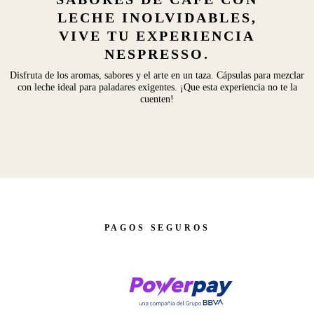
LECHE INOLVIDABLES,
VIVE TU EXPERIENCIA
NESPRESSO.
Disfruta de los aromas, sabores y el arte en un taza. Cápsulas para mezclar
con leche ideal para paladares exigentes. ¡Que esta experiencia no te la
cuenten!
PAGOS SEGUROS