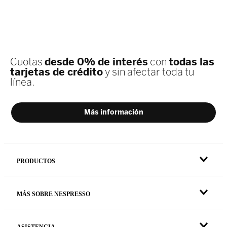
PRODUCTOS
MÁS SOBRE NESPRESSO