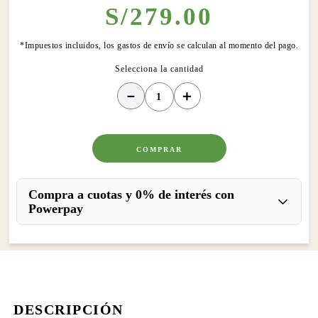
S/
279
.
00
*Impuestos incluidos, los gastos de envío se calculan al momento del pago.
－
＋
COMPRAR
Compra a cuotas y 0% de interés con
Powerpay
DESCRIPCIÓN