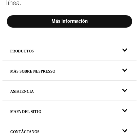
PRODUCTOS
MÁS SOBRE NESPRESSO
ASISTENCIA
MAPA DEL SITIO
CONTÁCTANOS