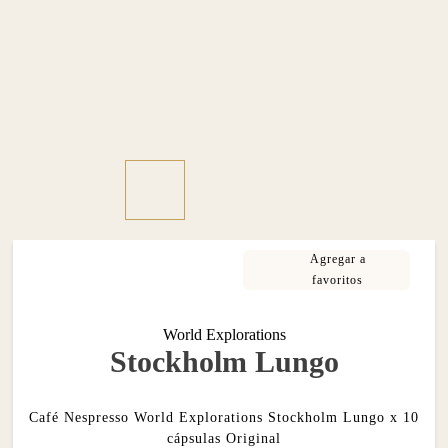
World Explorations
Stockholm Lungo
Café Nespresso World Explorations Stockholm Lungo x 10
cápsulas Original