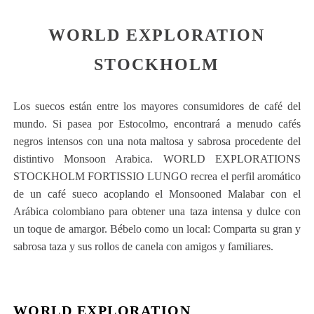
WORLD EXPLORATION
STOCKHOLM
Los suecos están entre los mayores consumidores de café del
mundo. Si pasea por Estocolmo, encontrará a menudo cafés
negros intensos con una nota maltosa y sabrosa procedente del
distintivo Monsoon Arabica. WORLD EXPLORATIONS
STOCKHOLM FORTISSIO LUNGO recrea el perfil aromático
de un café sueco acoplando el Monsooned Malabar con el
Arábica colombiano para obtener una taza intensa y dulce con
un toque de amargor. Bébelo como un local: Comparta su gran y
sabrosa taza y sus rollos de canela con amigos y familiares.
WORLD EXPLORATION