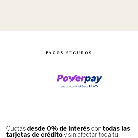
PAGOS SEGUROS