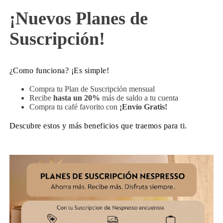
¡Nuevos Planes de
Suscripción!
¿Como funciona? ¡Es simple!
Compra tu Plan de Suscripción mensual
Recibe
hasta un 20%
más de saldo a tu cuenta
Compra tu café favorito con
¡Envío Gratis!
Descubre estos y más beneficios que traemos para ti.