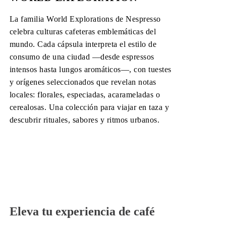
La familia World Explorations de Nespresso
celebra culturas cafeteras emblemáticas del
mundo. Cada cápsula interpreta el estilo de
consumo de una ciudad —desde espressos
intensos hasta lungos aromáticos—, con tuestes
y orígenes seleccionados que revelan notas
locales: florales, especiadas, acarameladas o
cerealosas. Una colección para viajar en taza y
descubrir rituales, sabores y ritmos urbanos.
Eleva tu experiencia de café