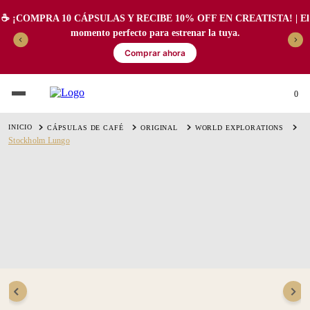
☕️ ¡COMPRA 10 CÁPSULAS Y RECIBE 10% OFF EN CREATISTA! | El
momento perfecto para estrenar la tuya.
Comprar ahora
0
CÁPSULAS DE CAFÉ
ORIGINAL
WORLD EXPLORATIONS
Stockholm Lungo