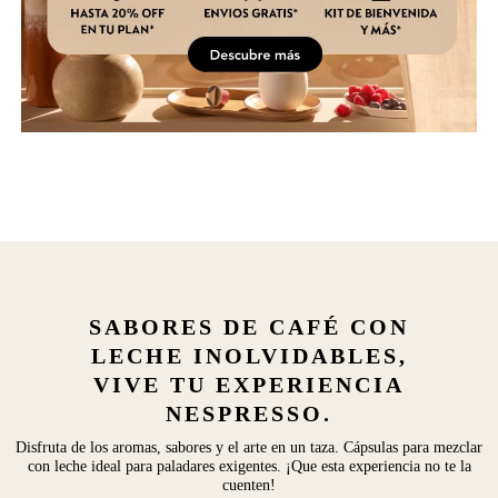
SABORES DE CAFÉ CON
LECHE INOLVIDABLES,
VIVE TU EXPERIENCIA
NESPRESSO.
Disfruta de los aromas, sabores y el arte en un taza. Cápsulas para mezclar
con leche ideal para paladares exigentes. ¡Que esta experiencia no te la
cuenten!