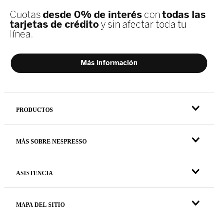
PRODUCTOS
MÁS SOBRE NESPRESSO
ASISTENCIA
MAPA DEL SITIO