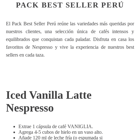
PACK BEST SELLER PERÚ
El Pack Best Seller Perú reúne las variedades más queridas por
nuestros clientes, una selección única de cafés intensos y
equilibrados que conquistan cada paladar. Disfruta en casa los
favoritos de Nespresso y vive la experiencia de nuestros best
sellers en cada taza.
Iced Vanilla Latte
Nespresso
Extrae 1 cápsula de café VANIGLIA.
Agrega 4-5 cubos de hielo en un vaso alto.
Añade 120 ml de leche fría (o espumada si