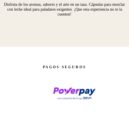
Disfruta de los aromas, sabores y el arte en un taza. Cápsulas para mezclar
con leche ideal para paladares exigentes. ¡Que esta experiencia no te la
cuenten!
PAGOS SEGUROS