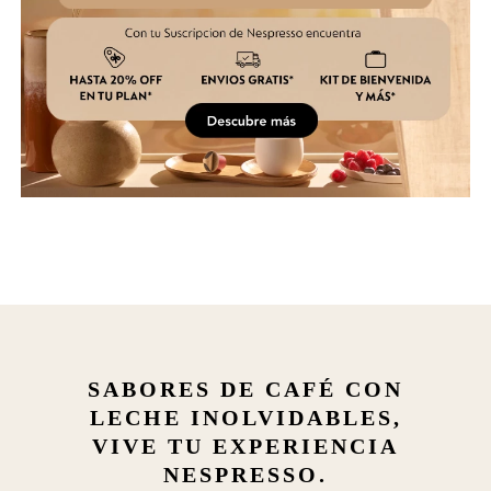
SABORES DE CAFÉ CON
LECHE INOLVIDABLES,
VIVE TU EXPERIENCIA
NESPRESSO.