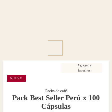
NUEVO
Packs de café
Pack Best Seller Perú x 100
Cápsulas