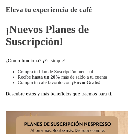
Eleva tu experiencia de café
¡Nuevos Planes de
Suscripción!
¿Como funciona? ¡Es simple!
Compra tu Plan de Suscripción mensual
Recibe
hasta un 20%
más de saldo a tu cuenta
Compra tu café favorito con
¡Envío Gratis!
Descubre estos y más beneficios que traemos para ti.