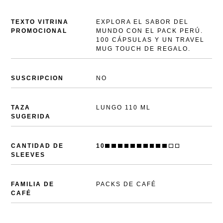
TEXTO VITRINA
EXPLORA EL SABOR DEL
PROMOCIONAL
MUNDO CON EL PACK PERÚ.
100 CÁPSULAS Y UN TRAVEL
MUG TOUCH DE REGALO.
SUSCRIPCION
NO
TAZA
LUNGO 110 ML
SUGERIDA
CANTIDAD DE
10
SLEEVES
FAMILIA DE
PACKS DE CAFÉ
CAFÉ