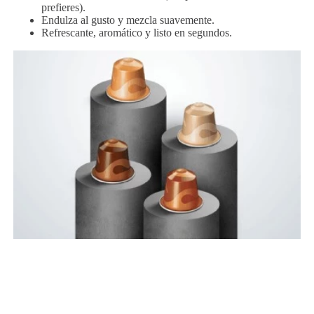
prefieres).
Endulza al gusto y mezcla suavemente.
Refrescante, aromático y listo en segundos.