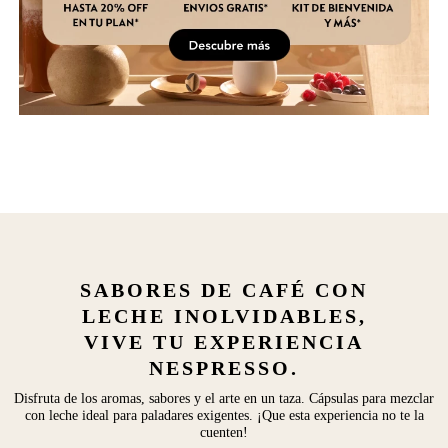
SABORES DE CAFÉ CON
LECHE INOLVIDABLES,
VIVE TU EXPERIENCIA
NESPRESSO.
Disfruta de los aromas, sabores y el arte en un taza. Cápsulas para mezclar
con leche ideal para paladares exigentes. ¡Que esta experiencia no te la
cuenten!