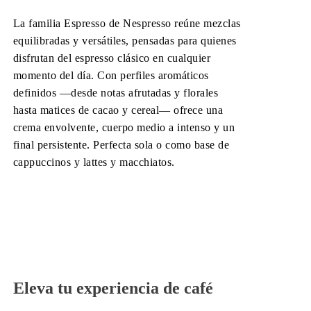
La familia Espresso de Nespresso reúne mezclas
equilibradas y versátiles, pensadas para quienes
disfrutan del espresso clásico en cualquier
momento del día. Con perfiles aromáticos
definidos —desde notas afrutadas y florales
hasta matices de cacao y cereal— ofrece una
crema envolvente, cuerpo medio a intenso y un
final persistente. Perfecta sola o como base de
cappuccinos y lattes y macchiatos.
Eleva tu experiencia de café