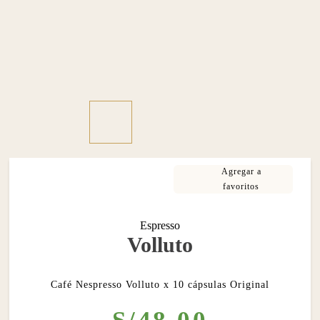
Espresso
Volluto
Café Nespresso Volluto x 10 cápsulas Original