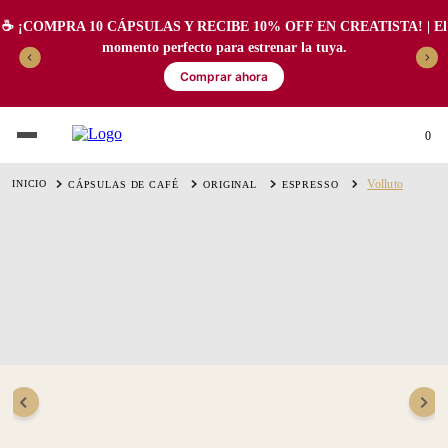
☕️ ¡COMPRA 10 CÁPSULAS Y RECIBE 10% OFF EN CREATISTA! | El
momento perfecto para estrenar la tuya.
Comprar ahora
0
Volluto
CÁPSULAS DE CAFÉ
ORIGINAL
ESPRESSO