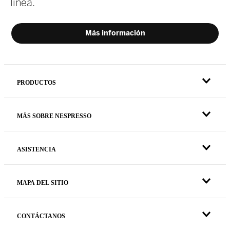
PRODUCTOS
MÁS SOBRE NESPRESSO
ASISTENCIA
MAPA DEL SITIO
CONTÁCTANOS