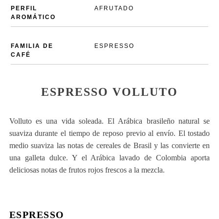
PERFIL
AFRUTADO
AROMÁTICO
FAMILIA DE
ESPRESSO
CAFÉ
ESPRESSO VOLLUTO
Volluto es una vida soleada. El Arábica brasileño natural se
suaviza durante el tiempo de reposo previo al envío. El tostado
medio suaviza las notas de cereales de Brasil y las convierte en
una galleta dulce. Y el Arábica lavado de Colombia aporta
deliciosas notas de frutos rojos frescos a la mezcla.
ESPRESSO