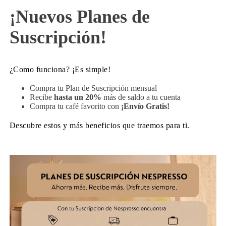
¡Nuevos Planes de
Suscripción!
¿Como funciona? ¡Es simple!
Compra tu Plan de Suscripción mensual
Recibe
hasta un 20%
más de saldo a tu cuenta
Compra tu café favorito con
¡Envío Gratis!
Descubre estos y más beneficios que traemos para ti.