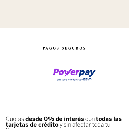
PAGOS SEGUROS