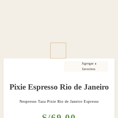
Pixie Espresso Rio de Janeiro
Nespresso Taza Pixie Rio de Janeiro Espresso
S/
69
.
00