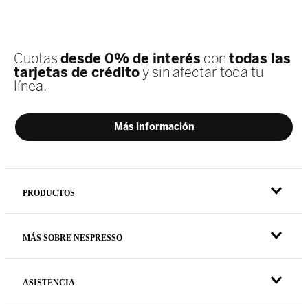
PRODUCTOS
MÁS SOBRE NESPRESSO
ASISTENCIA