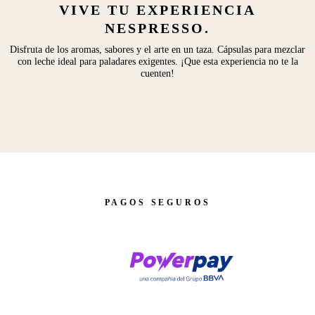
VIVE TU EXPERIENCIA
NESPRESSO.
Disfruta de los aromas, sabores y el arte en un taza. Cápsulas para mezclar
con leche ideal para paladares exigentes. ¡Que esta experiencia no te la
cuenten!
PAGOS SEGUROS