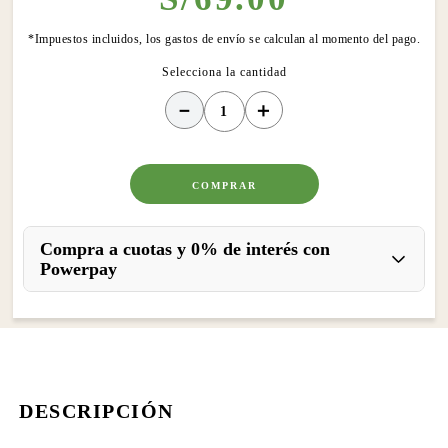
*Impuestos incluidos, los gastos de envío se calculan al momento del pago.
－
＋
COMPRAR
Compra a cuotas y 0% de interés con
Powerpay
DESCRIPCIÓN