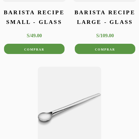
BARISTA RECIPE
BARISTA RECIPE
SMALL - GLASS
LARGE - GLASS
S/
49
.
00
S/
109
.
00
COMPRAR
COMPRAR