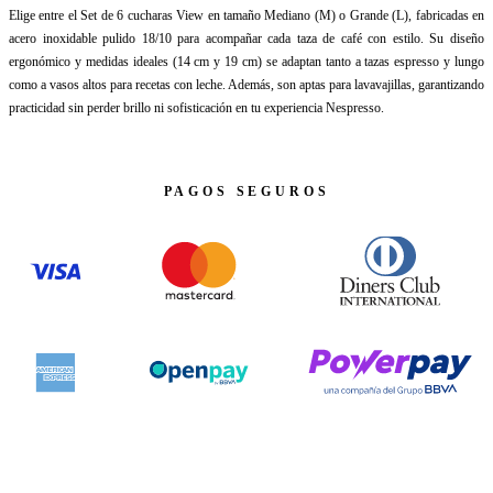
Elige entre el Set de 6 cucharas View en tamaño Mediano (M) o Grande (L), fabricadas en
acero inoxidable pulido 18/10 para acompañar cada taza de café con estilo. Su diseño
ergonómico y medidas ideales (14 cm y 19 cm) se adaptan tanto a tazas espresso y lungo
como a vasos altos para recetas con leche. Además, son aptas para lavavajillas, garantizando
practicidad sin perder brillo ni sofisticación en tu experiencia Nespresso.
PAGOS SEGUROS