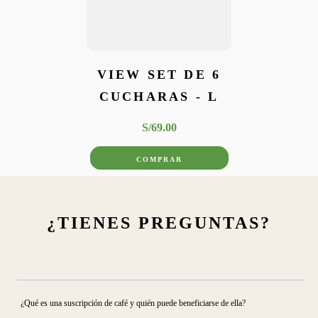
VIEW SET DE 6
CUCHARAS - L
S/
69
.
00
COMPRAR
¿TIENES PREGUNTAS?
¿Qué es una suscripción de café y quién puede beneficiarse de ella?