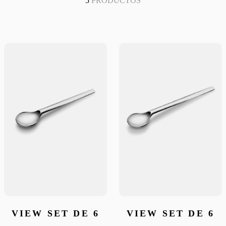
5
PRODUCTOS
VIEW SET DE 6
VIEW SET DE 6