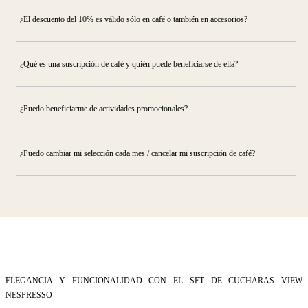
¿El descuento del 10% es válido sólo en café o también en accesorios?
¿Qué es una suscripción de café y quién puede beneficiarse de ella?
¿Puedo beneficiarme de actividades promocionales?
¿Puedo cambiar mi selección cada mes / cancelar mi suscripción de café?
ELEGANCIA Y FUNCIONALIDAD CON EL SET DE CUCHARAS VIEW
NESPRESSO