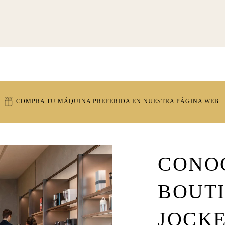
COMPRA TU MÁQUINA PREFERIDA EN NUESTRA PÁGINA WEB.
CONO
BOUTI
JOCKE