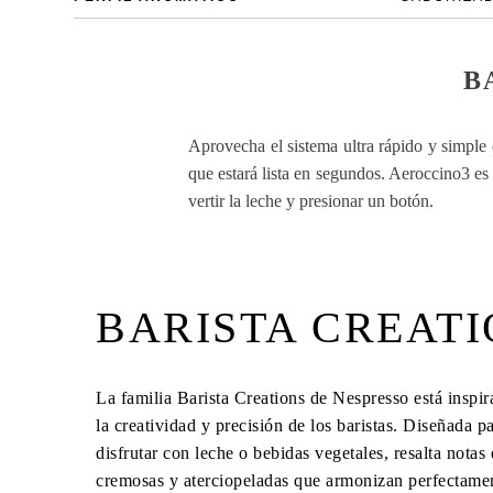
B
Aprovecha el sistema ultra rápido y simple
que estará lista en segundos. Aeroccino3 es
vertir la leche y presionar un botón.
BARISTA CREAT
La familia Barista Creations de Nespresso está inspir
la creatividad y precisión de los baristas. Diseñada p
disfrutar con leche o bebidas vegetales, resalta notas 
cremosas y aterciopeladas que armonizan perfectame