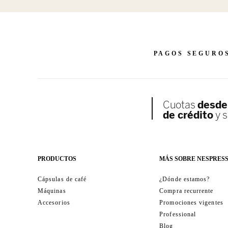
PAGOS SEGURO
PRODUCTOS
MÁS SOBRE NESPRES
Cápsulas de café
¿Dónde estamos?
Máquinas
Compra recurrente
Accesorios
Promociones vigentes
Professional
Blog