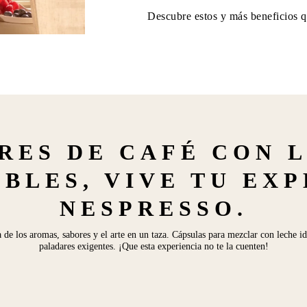
Descubre estos y más beneficios q
RES DE CAFÉ CON 
BLES, VIVE TU EX
NESPRESSO.
a de los aromas, sabores y el arte en un taza. Cápsulas para mezclar con leche id
paladares exigentes. ¡Que esta experiencia no te la cuenten!