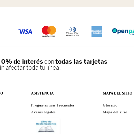
S
SO
ASISTENCIA
MAPA DEL SITIO
Preguntas más frecuentes
Glosario
Avisos legales
Mapa del sitio