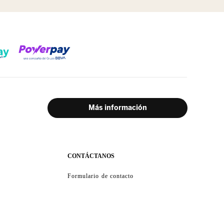
CONTÁCTANOS
Formulario de contacto