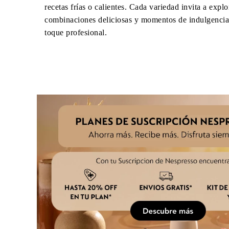
recetas frías o calientes. Cada variedad invita a explo
combinaciones deliciosas y momentos de indulgencia
toque profesional.