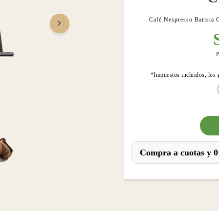
Café Nespresso Barista C
P
*Impuestos incluidos, los 
Compra a cuotas y 0