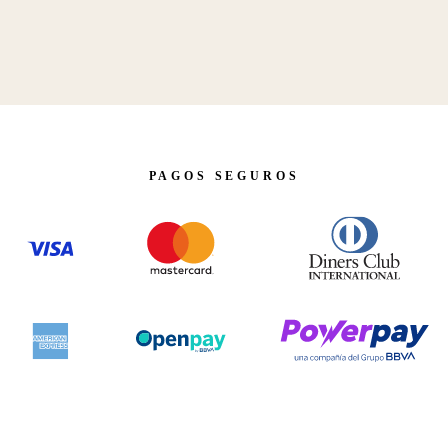
PAGOS SEGUROS