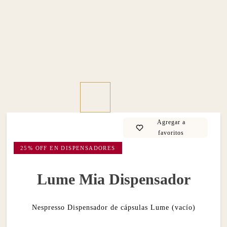
25% OFF EN DISPENSADORES
Lume Mia Dispensador
Nespresso Dispensador de cápsulas Lume (vacío)