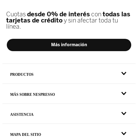
PRODUCTOS
MÁS SOBRE NESPRESSO
ASISTENCIA
MAPA DEL SITIO