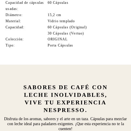
Capacidad de cápsulas
60 Cápsulas
usadas
Diámetro
15,2 cm
Material
Vidrio templado
Capacidad
60 Cápsulas (Original)
30 Cápsulas (Vertuo)
Colección
ORIGINAL
Tipo
Porta Cápsulas
SABORES DE CAFÉ CON
LECHE INOLVIDABLES,
VIVE TU EXPERIENCIA
NESPRESSO.
Disfruta de los aromas, sabores y el arte en un taza. Cápsulas para mezclar
con leche ideal para paladares exigentes. ¡Que esta experiencia no te la
cuenten!