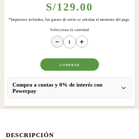
S/
129
.
00
*Impuestos incluidos, los gastos de envío se calculan al momento del pago.
－
＋
COMPRAR
Compra a cuotas y 0% de interés con
Powerpay
DESCRIPCIÓN