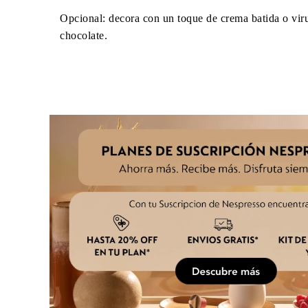
Opcional: decora con un toque de crema batida o vir
chocolate.