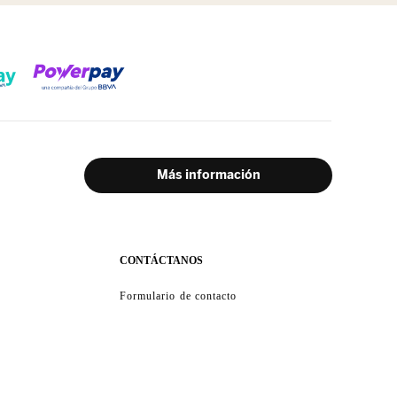
CONTÁCTANOS
Formulario de contacto