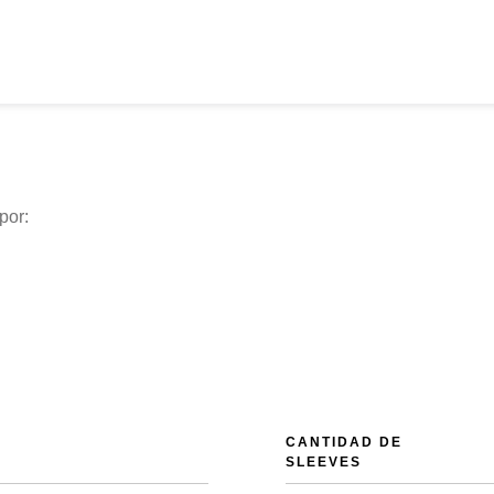
por:
CANTIDAD DE
SLEEVES