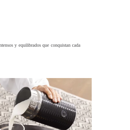
intensos y equilibrados que conquistan cada