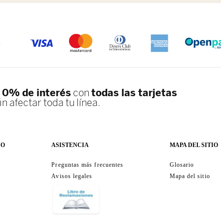
S
SO
ASISTENCIA
MAPA DEL SITIO
Preguntas más frecuentes
Glosario
Avisos legales
Mapa del sitio