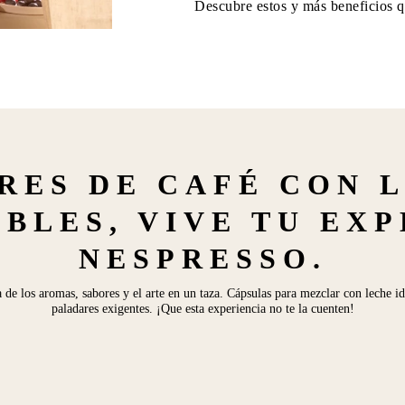
Descubre estos y más beneficios q
RES DE CAFÉ CON 
BLES, VIVE TU EX
NESPRESSO.
a de los aromas, sabores y el arte en un taza. Cápsulas para mezclar con leche id
paladares exigentes. ¡Que esta experiencia no te la cuenten!