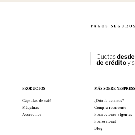
PAGOS SEGURO
PRODUCTOS
MÁS SOBRE NESPRES
Cápsulas de café
¿Dónde estamos?
Máquinas
Compra recurrente
Accesorios
Promociones vigentes
Professional
Blog