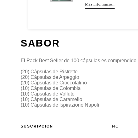
Más Información
SABOR
El Pack Best Seller de 100 cápsulas es comprendido 
(20) Cápsulas de Ristretto
(20) Cápsulas de Arpeggio
(20) Cápsulas de Cioccolatino
(10) Cápsulas de Colombia
(10) Cápsulas de Volluto
(10) Cápsulas de Caramello
(10) Cápsulas de Ispirazione Napoli
SUSCRIPCION
NO