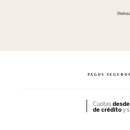
Disfrut
PAGOS SEGURO