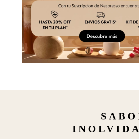
SABO
INOLVIDA