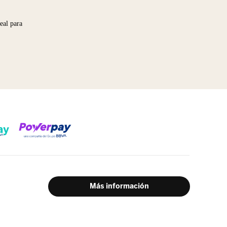
eal para