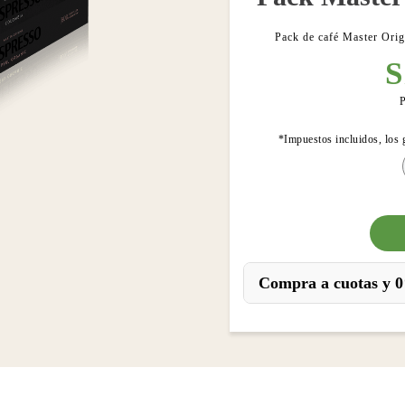
Pack de café Master Orig
S
P
*Impuestos incluidos, los 
Compra a cuotas y 0