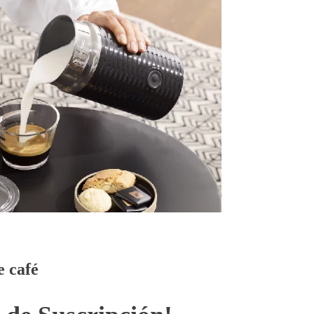
e café