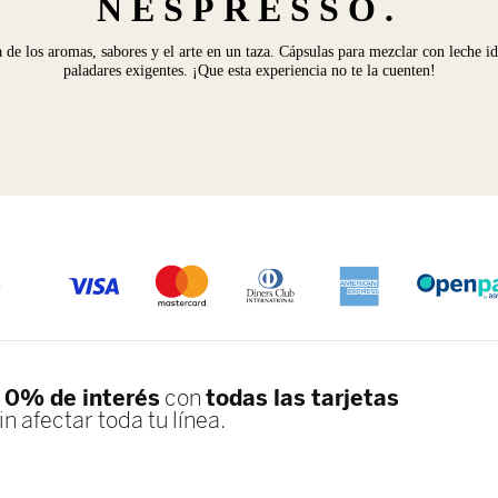
NESPRESSO.
a de los aromas, sabores y el arte en un taza. Cápsulas para mezclar con leche id
paladares exigentes. ¡Que esta experiencia no te la cuenten!
S