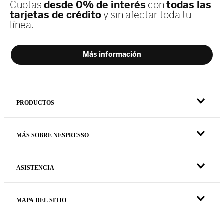
PRODUCTOS
MÁS SOBRE NESPRESSO
ASISTENCIA
MAPA DEL SITIO