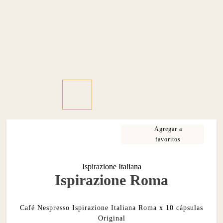
Ispirazione Italiana
Ispirazione Roma
Café Nespresso Ispirazione Italiana Roma x 10 cápsulas
Original