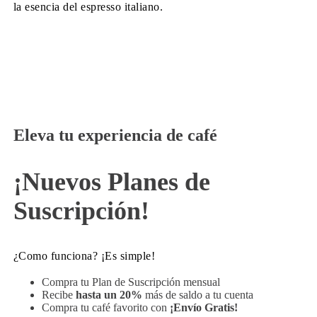
la esencia del espresso italiano.
Eleva tu experiencia de café
¡Nuevos Planes de
Suscripción!
¿Como funciona? ¡Es simple!
Compra tu Plan de Suscripción mensual
Recibe
hasta un 20%
más de saldo a tu cuenta
Compra tu café favorito con
¡Envío Gratis!