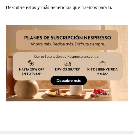
Descubre estos y más beneficios que traemos para ti.