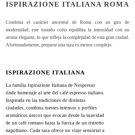
ISPIRAZIONE ITALIANA ROMA
Combina el carácter ancestral de Roma con un giro de
modernidad; este tostado corto equilibra la intensidad con un
aroma elegante, lo que refleja la complejidad de esta gran ciudad.
Afortunadamente, preparar una taza es menos complejo.
ISPIRAZIONE ITALIANA
La familia Ispirazione Italiana de Nespresso
rinde homenaje al arte del café espresso italiano.
Inspirada en las tradiciones de distintas
ciudades, combina tuestes intensos y perfiles
aromáticos únicos que evocan desde la suavidad
de un café romano hasta la fuerza de un ristretto
napolitano. Cada taza ofrece un viaje sensorial a