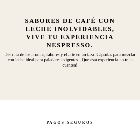
SABORES DE CAFÉ CON
LECHE INOLVIDABLES,
VIVE TU EXPERIENCIA
NESPRESSO.
Disfruta de los aromas, sabores y el arte en un taza. Cápsulas para mezclar
con leche ideal para paladares exigentes. ¡Que esta experiencia no te la
cuenten!
PAGOS SEGUROS