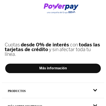
PRODUCTOS