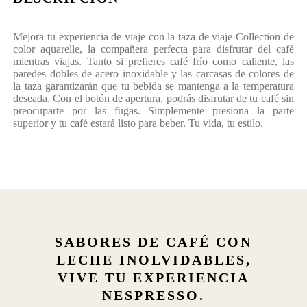
Mejora tu experiencia de viaje con la taza de viaje Collection de
color aquarelle, la compañera perfecta para disfrutar del café
mientras viajas. Tanto si prefieres café frío como caliente, las
paredes dobles de acero inoxidable y las carcasas de colores de
la taza garantizarán que tu bebida se mantenga a la temperatura
deseada. Con el botón de apertura, podrás disfrutar de tu café sin
preocuparte por las fugas. Simplemente presiona la parte
superior y tu café estará listo para beber. Tu vida, tu estilo.
SABORES DE CAFÉ CON
LECHE INOLVIDABLES,
VIVE TU EXPERIENCIA
NESPRESSO.