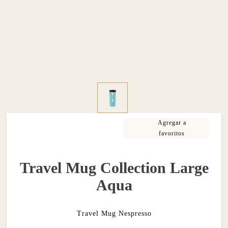
Travel Mug Collection Large
Aqua
Travel Mug Nespresso