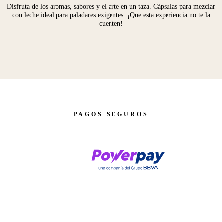
Disfruta de los aromas, sabores y el arte en un taza. Cápsulas para mezclar
con leche ideal para paladares exigentes. ¡Que esta experiencia no te la
cuenten!
PAGOS SEGUROS