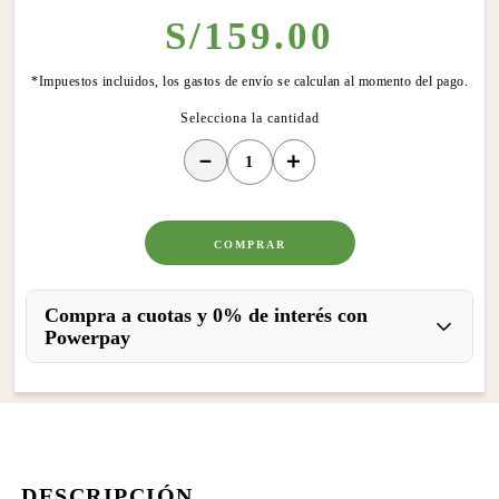
S/
159
.
00
*Impuestos incluidos, los gastos de envío se calculan al momento del pago.
－
＋
COMPRAR
Compra a cuotas y 0% de interés con
Powerpay
DESCRIPCIÓN