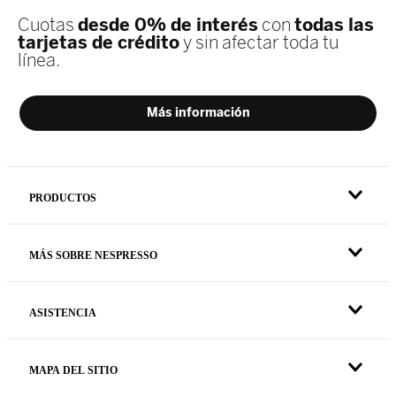
PRODUCTOS
MÁS SOBRE NESPRESSO
ASISTENCIA
MAPA DEL SITIO