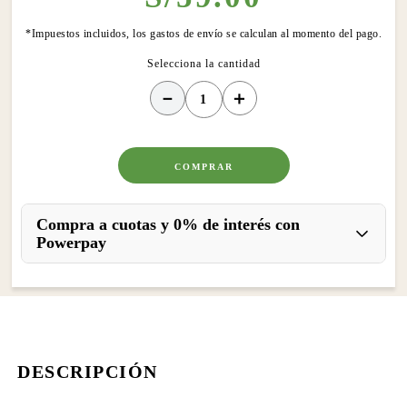
*Impuestos incluidos, los gastos de envío se calculan al momento del pago.
－
＋
COMPRAR
Compra a cuotas y 0% de interés con
Powerpay
DESCRIPCIÓN