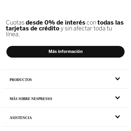
PRODUCTOS
MÁS SOBRE NESPRESSO
ASISTENCIA