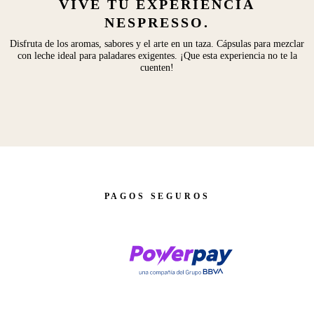
VIVE TU EXPERIENCIA
NESPRESSO.
Disfruta de los aromas, sabores y el arte en un taza. Cápsulas para mezclar
con leche ideal para paladares exigentes. ¡Que esta experiencia no te la
cuenten!
PAGOS SEGUROS